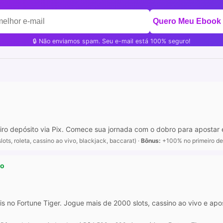
Quero Meu Ebook 
🔒 Não enviamos spam. Seu e-mail está 100% seguro!
o depósito via Pix. Comece sua jornada com o dobro para apostar e
lots, roleta, cassino ao vivo, blackjack, baccarat) ·
Bônus:
+100% no primeiro dep
ro
s no Fortune Tiger. Jogue mais de 2000 slots, cassino ao vivo e a