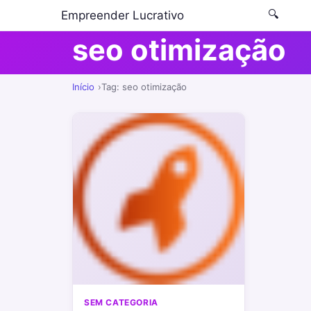
🔍
Empreender Lucrativo
seo otimização
Início
Tag: seo otimização
SEM CATEGORIA