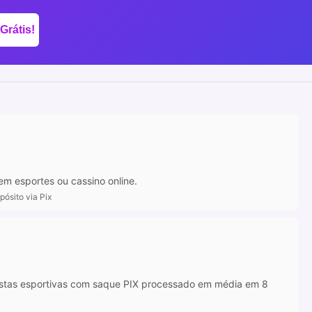
Grátis!
m esportes ou cassino online.
ósito via Pix
postas esportivas com saque PIX processado em média em 8