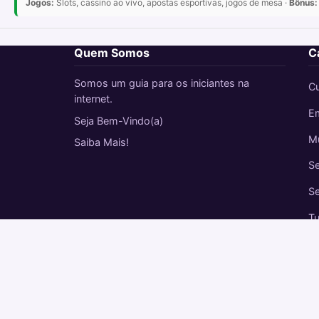
Jogos:
Slots, cassino ao vivo, apostas esportivas, jogos de mesa ·
Bônus:
Quem Somos
C
Somos um guia para os iniciantes na
Cu
internet.
E
Seja Bem-Vindo(a)
Mu
Saiba Mais!
Se
S
Tu