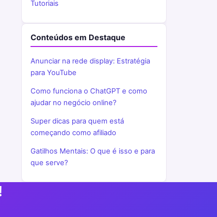
Tutoriais
Conteúdos em Destaque
Anunciar na rede display: Estratégia
para YouTube
Como funciona o ChatGPT e como
ajudar no negócio online?
Super dicas para quem está
começando como afiliado
Gatilhos Mentais: O que é isso e para
que serve?
!