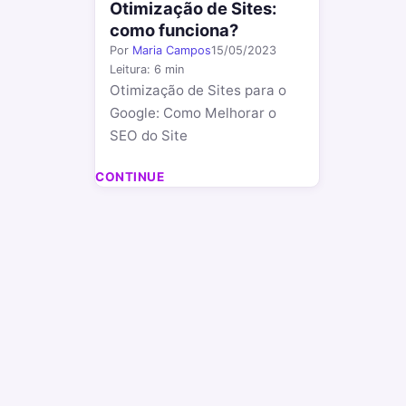
Otimização de Sites:
como funciona?
Por
Maria Campos
15/05/2023
Leitura: 6 min
Otimização de Sites para o
Google: Como Melhorar o
SEO do Site
CONTINUE