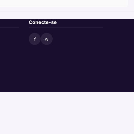
Conecte-se
f
w