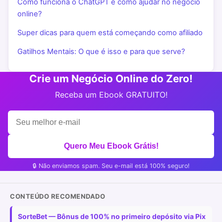
Como funciona o ChatGPT e como ajudar no negócio
online?
Super dicas para quem está começando como afiliado
Gatilhos Mentais: O que é isso e para que serve?
Crie um Negócio Online do Zero!
Receba um Ebook GRATUITO!
Quero Meu Ebook Grátis!
🔒 Não enviamos spam. Seu e-mail está 100% seguro!
CONTEÚDO RECOMENDADO
SorteBet — Bônus de 100% no primeiro depósito via Pix