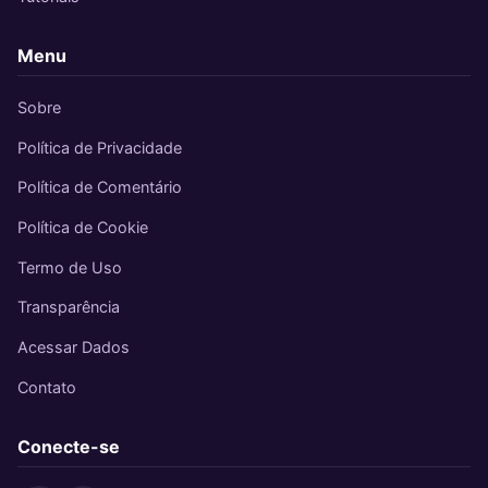
Menu
Sobre
Política de Privacidade
Política de Comentário
Política de Cookie
Termo de Uso
Transparência
Acessar Dados
Contato
Conecte-se