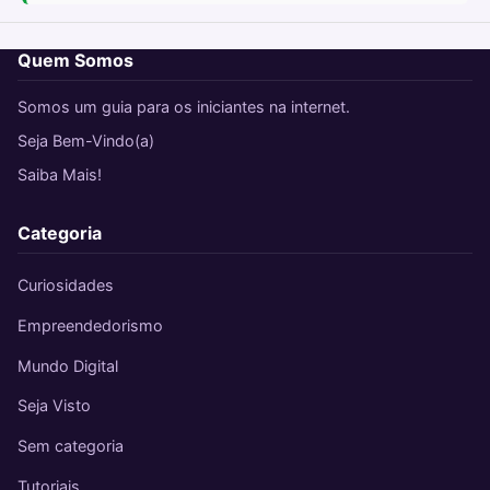
Quem Somos
Somos um guia para os iniciantes na internet.
Seja Bem-Vindo(a)
Saiba Mais!
Categoria
Curiosidades
Empreendedorismo
Mundo Digital
Seja Visto
Sem categoria
Tutoriais