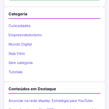
Categoria
Curiosidades
Empreendedorismo
Mundo Digital
Seja Visto
Sem categoria
Tutoriais
Conteúdos em Destaque
Anunciar na rede display: Estratégia para YouTube